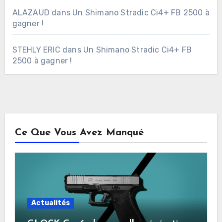
ALAZAUD
dans
Un Shimano Stradic Ci4+ FB 2500 à
gagner !
STEHLY ERIC
dans
Un Shimano Stradic Ci4+ FB
2500 à gagner !
Ce Que Vous Avez Manqué
Actualités