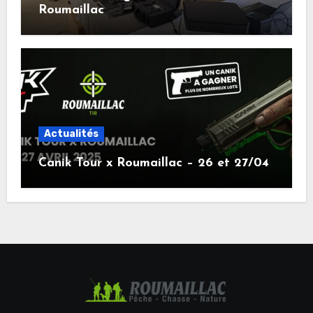
Roumaillac
Actualités
Canik Tour x Roumaillac – 26 et 27/04