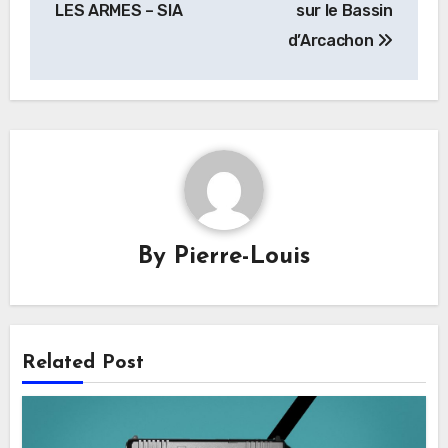
LES ARMES – SIA
sur le Bassin
d’Arcachon
By
Pierre-Louis
Related Post