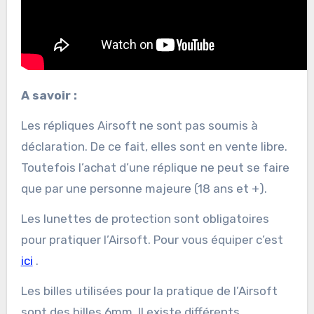
A savoir :
Les répliques Airsoft ne sont pas soumis à
déclaration. De ce fait, elles sont en vente libre.
Toutefois l’achat d’une réplique ne peut se faire
que par une personne majeure (18 ans et +).
Les lunettes de protection sont obligatoires
pour pratiquer l’Airsoft. Pour vous équiper c’est
ici
.
Les billes utilisées pour la pratique de l’Airsoft
sont des billes 6mm. Il existe différents