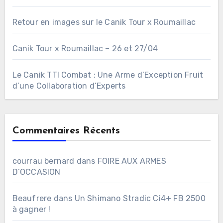
Retour en images sur le Canik Tour x Roumaillac
Canik Tour x Roumaillac – 26 et 27/04
Le Canik TTI Combat : Une Arme d’Exception Fruit
d’une Collaboration d’Experts
Commentaires Récents
courrau bernard
dans
FOIRE AUX ARMES
D’OCCASION
Beaufrere
dans
Un Shimano Stradic Ci4+ FB 2500
à gagner !