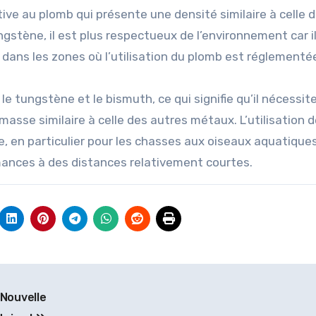
ive au plomb qui présente une densité similaire à celle 
ngstène, il est plus respectueux de l’environnement car i
 dans les zones où l’utilisation du plomb est réglementé
 le tungstène et le bismuth, ce qui signifie qu’il nécessit
sse similaire à celle des autres métaux. L’utilisation de
 en particulier pour les chasses aux oiseaux aquatiques,
ances à des distances relativement courtes.
 Nouvelle