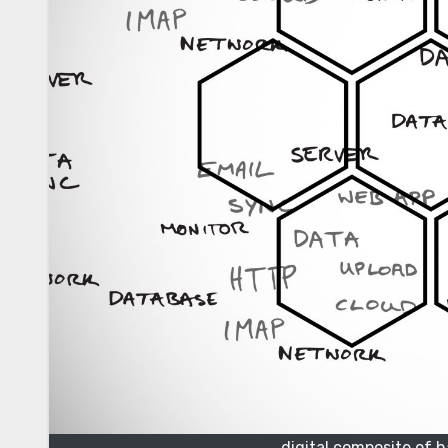
digital composite of 