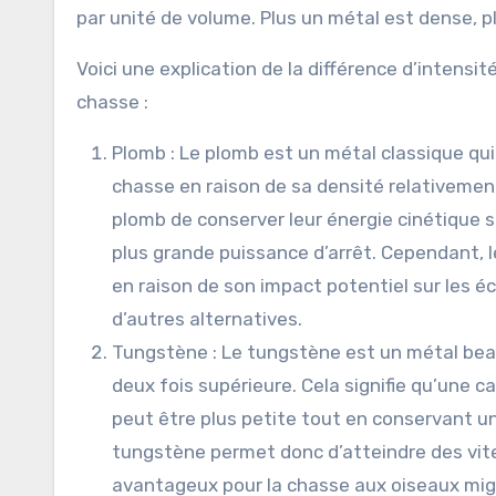
par unité de volume. Plus un métal est dense, p
Voici une explication de la différence d’intensi
chasse :
Plomb : Le plomb est un métal classique qui
chasse en raison de sa densité relativemen
plomb de conserver leur énergie cinétique s
plus grande puissance d’arrêt. Cependant,
en raison de son impact potentiel sur les é
d’autres alternatives.
Tungstène : Le tungstène est un métal beau
deux fois supérieure. Cela signifie qu’une
peut être plus petite tout en conservant un
tungstène permet donc d’atteindre des vite
avantageux pour la chasse aux oiseaux migr