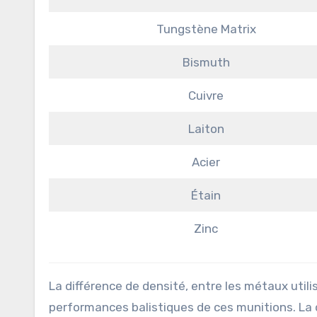
Tungstène Matrix
Bismuth
Cuivre
Laiton
Acier
Étain
Zinc
La différence de densité, entre les métaux utili
performances balistiques de ces munitions. La 