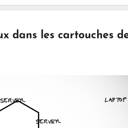
x dans les cartouches d