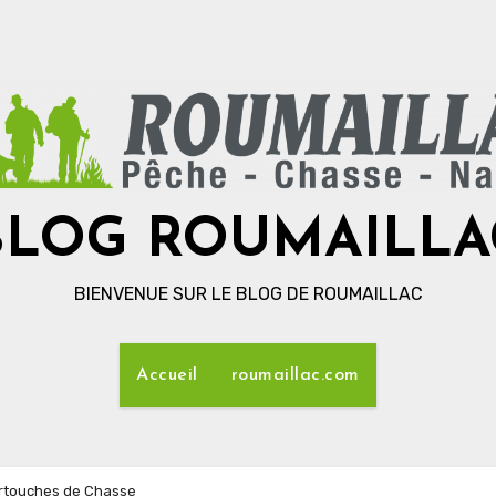
BLOG ROUMAILLA
BIENVENUE SUR LE BLOG DE ROUMAILLAC
Accueil
roumaillac.com
artouches de Chasse