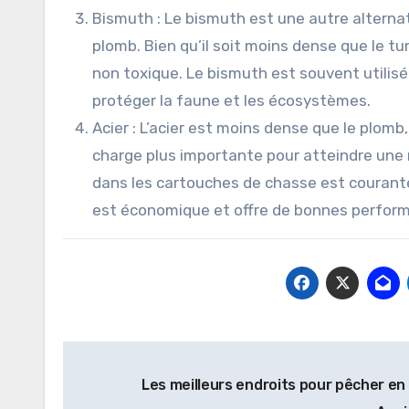
Bismuth : Le bismuth est une autre alternat
plomb. Bien qu’il soit moins dense que le tu
non toxique. Le bismuth est souvent utilisé
protéger la faune et les écosystèmes.
Acier : L’acier est moins dense que le plomb,
charge plus importante pour atteindre une ma
dans les cartouches de chasse est courante,
est économique et offre de bonnes perform
Navigation
Les meilleurs endroits pour pêcher en
de