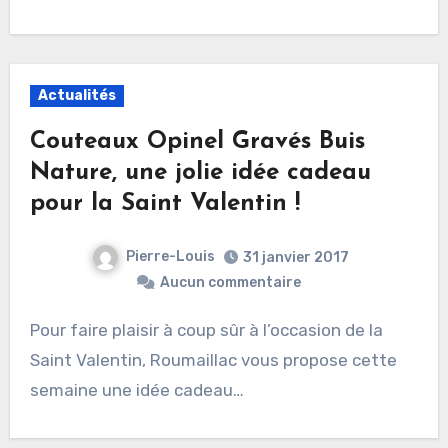
Actualités
Couteaux Opinel Gravés Buis
Nature, une jolie idée cadeau
pour la Saint Valentin !
Pierre-Louis
31 janvier 2017
Aucun commentaire
Pour faire plaisir à coup sûr à l’occasion de la
Saint Valentin, Roumaillac vous propose cette
semaine une idée cadeau…