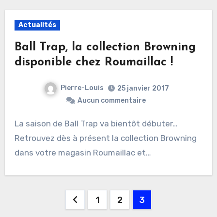
Actualités
Ball Trap, la collection Browning
disponible chez Roumaillac !
Pierre-Louis
25 janvier 2017
Aucun commentaire
La saison de Ball Trap va bientôt débuter…
Retrouvez dès à présent la collection Browning
dans votre magasin Roumaillac et…
Pagination
1
2
3