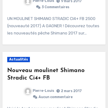
Pierre-Louis
9 mars 2017
3 Commentaires
UN MOULINET SHIMANO STRADIC CI4+ FB 2500
(nouveauté 2017) A GAGNER ! Découvrez toutes
les nouveautés pêche Shimano 2017 sur…
Actualités
Nouveau moulinet Shimano
Stradic Ci4+ FB
Pierre-Louis
2 mars 2017
Aucun commentaire