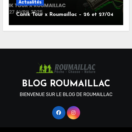
Actualités
Canik Tour x Roumaillac – 26 et 27/04
BLOG ROUMAILLAC
BIENVENUE SUR LE BLOG DE ROUMAILLAC