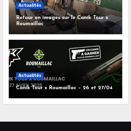
Actualités
Retour en images sur le Canik Tour x
Roumaillac
Actualités
Canik Tour x Roumaillac – 26 et 27/04