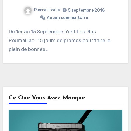
Pierre-Louis
5 septembre 2018
Aucun commentaire
Du 1er au 15 Septembre c’est Les Plus
Roumaillac ! 15 jours de promos pour faire le
plein de bonnes…
Ce Que Vous Avez Manqué