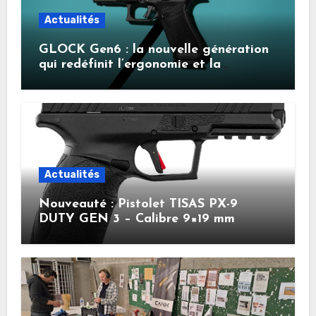
Actualités
GLOCK Gen6 : la nouvelle génération
qui redéfinit l’ergonomie et la
performance
Actualités
Nouveauté : Pistolet TISAS PX-9
DUTY GEN 3 – Calibre 9×19 mm